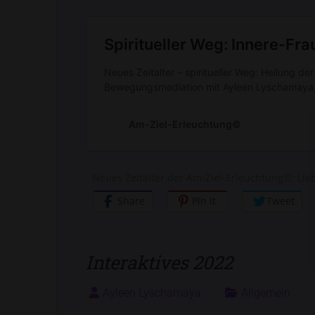
Neues Zeitalter der Am-Ziel-Erleuchtung©: Lieb
Share
Pin it
Tweet
Interaktives 2022
Ayleen Lyschamaya
Allgemein