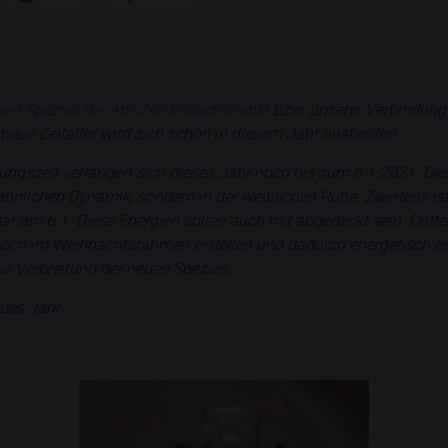
en Spezies der Am-Ziel-Erleuchteten
© bzw. unserer Verbindung 
 neue Zeitalter wird sich schon in diesem Jahr ausbreiten.
ngszeit verlängert sich dieses Jahr noch bis zum 6.1.2021. Dies 
männlichen Dynamik, sondern in der weiblichen Ruhe. Zweitens is
r am 6.1. Diese Energien sollen auch mit abgedeckt sein. Dritte
, noch im Weihnachtsrahmen erstellen und dadurch energetisch 
die Verbreitung der neuen Spezies.
ues Jahr.