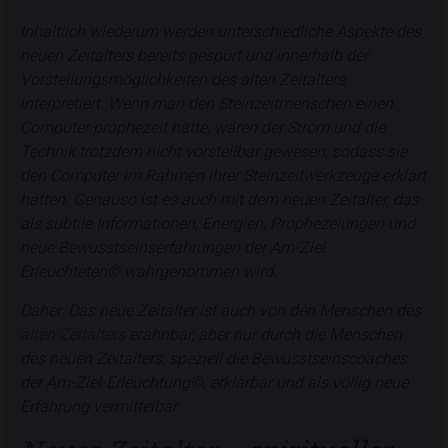
Inhaltlich wiederum werden unterschiedliche Aspekte des
neuen Zeitalters bereits gespürt und innerhalb der
Vorstellungsmöglichkeiten des alten Zeitalters
interpretiert. Wenn man den Steinzeitmenschen einen
Computer prophezeit hätte, wären der Strom und die
Technik trotzdem nicht vorstellbar gewesen, sodass sie
den Computer im Rahmen ihrer Steinzeitwerkzeuge erklärt
hätten. Genauso ist es auch mit dem neuen Zeitalter, das
als subtile Informationen, Energien, Prophezeiungen und
neue Bewusstseinserfahrungen der Am-Ziel-
Erleuchteten© wahrgenommen wird.
Daher: Das neue Zeitalter ist auch von den Menschen des
alten Zeitalters
erahnbar, aber nur durch die Menschen
des neuen Zeitalters, speziell die Bewusstseinscoaches
der Am-Ziel-Erleuchtung©, erklärbar und als völlig neue
Erfahrung vermittelbar.