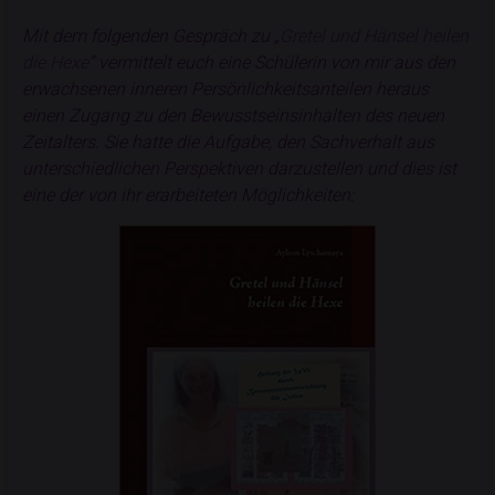
Mit dem folgenden Gespräch zu „
Gretel und Hänsel heilen
die Hexe
“ vermittelt euch eine Schülerin von mir aus den
erwachsenen inneren Persönlichkeitsanteilen heraus
einen Zugang zu den Bewusstseinsinhalten des neuen
Zeitalters. Sie hatte die Aufgabe, den Sachverhalt aus
unterschiedlichen Perspektiven darzustellen und dies ist
eine der von ihr erarbeiteten Möglichkeiten: