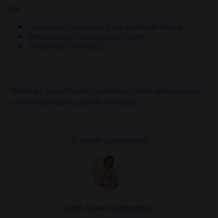
für
meditative Entspannung
als spirituelle Übung
Entwicklungsförderung von Kindern
Spirituelles EMDR
(AL)
Weiter zu
Teamfähigkeit entwickeln
durch eine
gesunde
innere Frau
oder zu „
EMDR für Babys
„.
© Ayleen Lyschamaya
nach Ayleen Lyschamaya