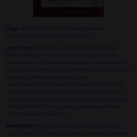
Frage:
Wie setzt sich das vollständig erkannte
transzendente Bewusstsein zusammen?
Innere Frau:
Wie schön, dass du das fragst. Herzlich
willkommen bei mir und meinem Weggefährten. Ich
beschreibe es so: Das vollständig erkannte Bewusstsein
setzt sich zusammen aus Universellem Ganzen, der Seele
bzw. dem göttlichen Bewusstsein, der
Liebesflussverbindung und der inneren Familie(AL) mit
innerem Kind, innerer Frau, innerem Mann, karmischer
Kompetenz und Körper als bewusstem Ego. Im Märchen
„Gretel und Hänsel“ von Ayleen Lyschamaya wird das
Thema spielerisch erfahrbar.
Innerer Mann:
Im Schaubild 6 des Buches „
Gretel und
Hänsel heilen die Hexe
“ von Ayleen Lyschamaya sind die