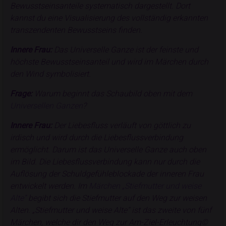
Bewusstseinsanteile systematisch dargestellt. Dort
kannst du eine Visualisierung des vollständig erkannten
transzendenten Bewusstseins finden.
Innere Frau:
Das Universelle Ganze ist der feinste und
höchste Bewusstseinsanteil und wird im Märchen durch
den Wind symbolisiert.
Frage:
Warum beginnt das Schaubild oben mit dem
Universellen Ganzen
?
Innere Frau:
Der Liebesfluss verläuft von göttlich zu
irdisch und wird durch die Liebesflussverbindung
ermöglicht. Darum ist das Universelle Ganze auch oben
im Bild. Die Liebesflussverbindung kann nur durch die
Auflösung der Schuldgefühleblockade der inneren Frau
entwickelt werden. Im
Märchen „Stiefmutter und weise
Alte“
begibt sich die Stiefmutter auf den Weg zur weisen
Alten. „Stiefmutter und weise Alte“ ist das zweite von fünf
Märchen, welche dir den Weg zur Am-Ziel-Erleuchtung©