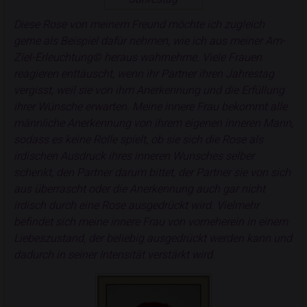
Diese Rose von meinem Freund möchte ich zugleich
gerne als Beispiel dafür nehmen, wie ich aus meiner Am-
Ziel-Erleuchtung© heraus wahrnehme. Viele Frauen
reagieren enttäuscht, wenn ihr Partner ihren Jahrestag
vergisst, weil sie von ihm Anerkennung und die Erfüllung
ihrer Wünsche erwarten. Meine innere Frau bekommt alle
männliche Anerkennung von ihrem eigenen inneren Mann,
sodass es keine Rolle spielt, ob sie sich die Rose als
irdischen Ausdruck ihres inneren Wunsches selber
schenkt, den Partner darum bittet, der Partner sie von sich
aus überrascht oder die Anerkennung auch gar nicht
irdisch durch eine Rose ausgedrückt wird. Vielmehr
befindet sich meine innere Frau von vorneherein in einem
Liebeszustand, der beliebig ausgedrückt werden kann und
dadurch in seiner Intensität verstärkt wird.