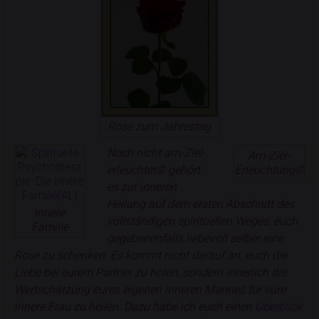
Rose zum Jahrestag
Noch nicht am-Ziel-
Am-Ziel-
erleuchtet© gehört
Erleuchtung©
es zur inneren
Heilung auf dem ersten Abschnitt des
innere
vollständigen spirituellen Weges, euch
Familie
gegebenenfalls liebevoll selber eine
Rose zu schenken. Es kommt nicht darauf an, euch die
Liebe bei eurem Partner zu holen, sondern innerlich die
Wertschätzung eures eigenen inneren Mannes für eure
innere Frau zu heilen. Dazu habe ich euch einen
Überblick