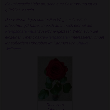
die universelle Liebe an, denn eure Bestimmung ist es,
glücklich zu sein.
Den vollständigen spirituellen Weg zur Am-Ziel-
Erleuchtung© habe ich euch auch noch einmal als
Klangschalenritual
zusammengefasst. Wenn euch die
einzelnen Tibet-Chakra-
Klangschalen
interessieren, findet
ihr außerdem Hörproben im Rahmen von
Chakra-
Wellness
.
Rose zum
Jahrestag