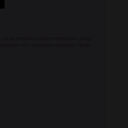
 viel ihr persönlich davon mitbekommt, hängt
ntaktieren mich inzwischen Menschen, für die