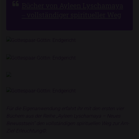
Bücher von Ayleen Lyschamaya
‒ vollständiger spiritueller Weg
Für die Eigenanwendung erfahrt ihr mit den ersten vier
Büchern aus der Reihe „Ayleen Lyschamaya – Neues
Bewusstsein“ den vollständigen spirituellen Weg zur Am-
Ziel-Erleuchtung©.