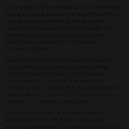
Schuldgefühle
sind so belastend, dass auf verschiedenste
bewusste und unbewusste Art und Weise versucht wird,
mit ihnen zurechtzukommen. Zu den bewussten
Versuchen gehören beispielsweise Vergebungs- und
Entspannungsübungen und zu den unbewussten
Mechanismen insbesondere Verdrängung und
Schuldverschiebungen.
Dadurch ist eine subjektiv empfundene Entlastung von
Schuldgefühlen durchaus möglich, aber vollständig
aufgelöst werden die Schuldgefühle nicht, weil das
zugrundeliegende Prinzip der Schuldgefühle nicht
berücksichtigt wird. Tatsächlich reicht die Schuldgefühle-
Problematik über dieses eine Leben hinaus und wird von
Generation zu Generation weitergegeben.
Erst wenn die zugrundeliegenden Schuldgefühle-
Mechanismen, welche die gesamte menschliche
Beziehungsgestaltung
betreffen, erkannt werden und an