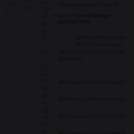
(Schuldgefühle-lLl-Praktik©)
Band 4:
Der vollständige
spirituelle Weg
Ayleen Lyschamaya zur
Am-Ziel-Erleuchtung©
Das Grundlagenwerk zur neuen
Spiritualität