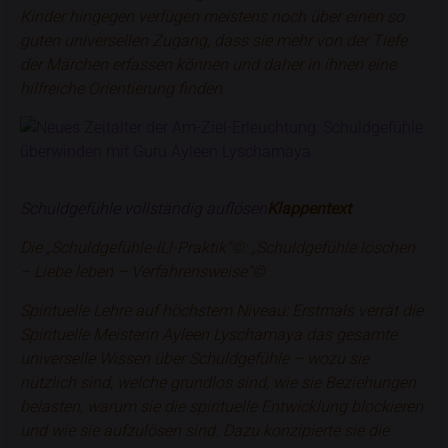
Kinder hingegen verfügen meistens noch über einen so
guten universellen Zugang, dass sie mehr von der Tiefe
der Märchen erfassen können und daher in ihnen eine
hilfreiche Orientierung finden.
Schuldgefühle vollständig auflösen
Klappentext
Die „Schuldgefühle-lLl-Praktik“©: „Schuldgefühle löschen
– Liebe leben – Verfahrensweise“©
Spirituelle Lehre auf höchstem Niveau: Erstmals verrät die
Spirituelle Meisterin Ayleen Lyschamaya das gesamte
universelle Wissen über Schuldgefühle – wozu sie
nützlich sind, welche grundlos sind, wie sie Beziehungen
belasten, warum sie die spirituelle Entwicklung blockieren
und wie sie aufzulösen sind. Dazu konzipierte sie die