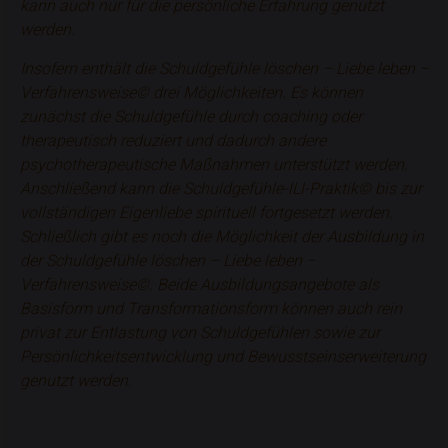
kann auch nur für die persönliche Erfahrung genutzt
werden.
Insofern enthält die Schuldgefühle löschen – Liebe leben −
Verfahrensweise© drei Möglichkeiten. Es können
zunächst die Schuldgefühle durch coaching oder
therapeutisch reduziert und dadurch andere
psychotherapeutische Maßnahmen
unterstützt werden.
Anschließend kann die Schuldgefühle-lLl-Praktik© bis zur
vollständigen Eigenliebe spirituell fortgesetzt werden.
Schließlich gibt es noch die Möglichkeit der
Ausbildung in
der Schuldgefühle löschen – Liebe leben −
Verfahrensweise©
. Beide Ausbildungsangebote als
Basisform und Transformationsform können auch rein
privat zur Entlastung von Schuldgefühlen sowie zur
Persönlichkeitsentwicklung und Bewusstseinserweiterung
genutzt werden.