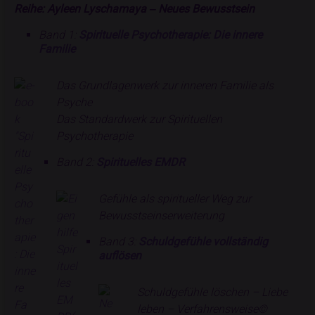
Reihe: Ayleen Lyschamaya ‒ Neues Bewusstsein
Band 1:
Spirituelle Psychotherapie: Die innere
Familie
Das Grundlagenwerk zur inneren Familie als
Psyche
Das Standardwerk zur Spirituellen
Psychotherapie
Band 2:
Spirituelles EMDR
Gefühle als spiritueller Weg zur
Bewusstseinserweiterung
Band 3:
Schuldgefühle vollständig
auflösen
Schuldgefühle löschen – Liebe
leben – Verfahrensweise©