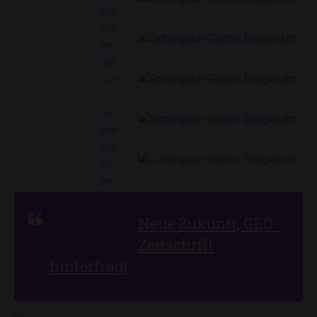
Neue Zukunft, GEO-
Zeitschrift
hinterfragt