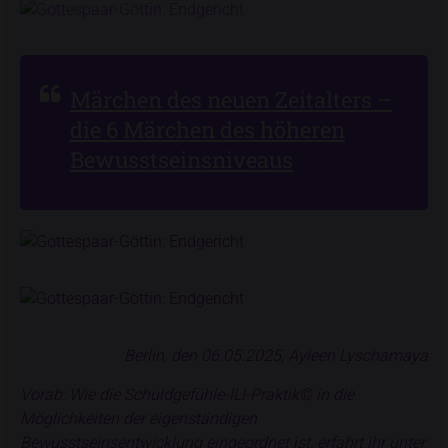
Märchen des neuen Zeitalters –
die 6 Märchen des höheren
Bewusstseinsniveaus
Berlin, den 06.05.2025, Ayleen Lyschamaya
Vorab:
Wie die Schuldgefühle-lLl-Praktik© in die
Möglichkeiten der eigenständigen
Bewusstseinsentwicklung eingeordnet ist, erfahrt ihr unter