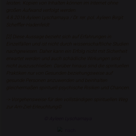
leisten. Kopien von Inhalten können im Internet ohne
großen Aufwand verfolgt werden.
4.8.2016 Ayleen Lyschamaya / Dr. rer. pol. Ayleen Birgit
Scheffler-Hadenfeldt
[2] Diese Aussage bezieht sich auf Erfahrungen in
Einzelfällen und ist nicht durch wissenschaftliche Studien
nachgewiesen. Daher kann ein Erfolg nicht mit Sicherheit
erwartet werden und auch schädliche Wirkungen sind
nicht auszuschließen. Darüber hinaus sind die spirituellen
Praktiken nur von Gesunden beziehungsweise auf
gesunde Personen anzuwenden und beinhalten
gleichermaßen spirituell-psychische Risiken und Chancen.
->
Vorgehensweise für den vollständigen spirituellen Weg
zur Am-Ziel-Erleuchtung©
© Ayleen Lyschamaya