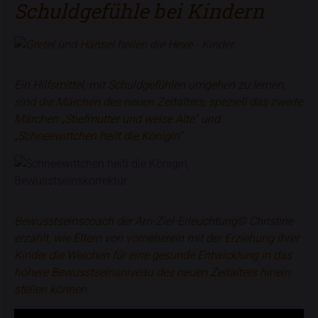
Schuldgefühle bei Kindern
Ein Hilfsmittel, mit Schuldgefühlen umgehen zu lernen,
sind die
Märchen des neuen Zeitalters
, speziell das zweite
Märchen „Stiefmutter und weise Alte“ und
„Schneewittchen heilt die Königin“.
Bewusstseinscoach der Am-Ziel-Erleuchtung© Christine
erzählt, wie Eltern von vorneherein mit der Erziehung ihrer
Kinder die Weichen für eine gesunde Entwicklung in das
höhere Bewusstseinsniveau des neuen Zeitalters hinein
stellen können.