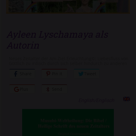
Ayleen Lyschamaya als
Autorin
Neues Zeitalter der Am-Ziel-Erleuchtung©: Liebesfluss von
Göttlich zu irdisch durch sich selber hindurch zu anderen
Share
Pin it
Tweet
Plus
Send
English/Englisch