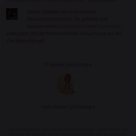
Neues Zeitalter
als evolutionärer
Bewusstseinssprung: Die geheilte und
transzendierte
psychische innere Familie(AL)
verbunden mit der herkömmlichen
Erleuchtung
als
Am-
Ziel-Erleuchtung©
© Ayleen Lyschamaya
nach Ayleen Lyschamaya
Neues Zeitalter der Am-Ziel-Erleuchtung©: Liebesfluss von
Göttlich zu irdisch durch sich selber hindurch zu anderen