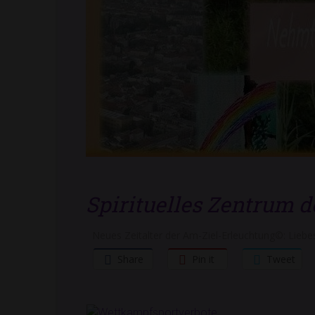
Spirituelles Zentrum 
Neues Zeitalter der Am-Ziel-Erleuchtung©: Liebes
Share
Pin it
Tweet