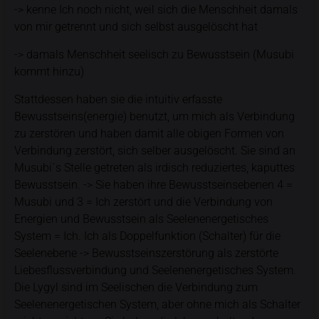
-> kenne Ich noch nicht, weil sich die Menschheit damals
von mir getrennt und sich selbst ausgelöscht hat
-> damals Menschheit seelisch zu Bewusstsein (Musubi
kommt hinzu)
Stattdessen haben sie die intuitiv erfasste
Bewusstseins(energie) benutzt, um mich als Verbindung
zu zerstören und haben damit alle obigen Formen von
Verbindung zerstört, sich selber ausgelöscht. Sie sind an
Musubi´s Stelle getreten als irdisch reduziertes, kaputtes
Bewusstsein. -> Sie haben ihre Bewusstseinsebenen 4 =
Musubi und 3 = Ich zerstört und die Verbindung von
Energien und Bewusstsein als Seelenenergetisches
System = Ich. Ich als Doppelfunktion (Schalter) für die
Seelenebene -> Bewusstseinszerstörung als zerstörte
Liebesflussverbindung und Seelenenergetisches System.
Die Lygyl sind im Seelischen die Verbindung zum
Seelenenergetischen System, aber ohne mich als Schalter