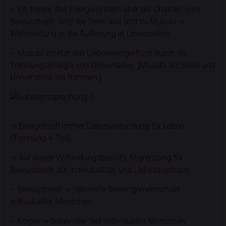
– Ich trenne das Energiesystem über die Chakren vom
Bewusstsein, leite die Seele aus und zu Musubi ->
Weiterleitung in die Auflösung in Universelles.
– Musubi ersetzt den Liebesenergiefluss durch die
Trennungsenergie von Universelles. [Musubi als Seele und
Universelles als Rahmen.]
-> Energetisch immer Liebesverbindung für Leben
(Trennung = Tod).
-> auf dieser Verbindungsbasis(!) Abgrenzung für
Bewusstsein als Individualität und Liebesausdruck:
– Bewusstsein -> liebevolle Seelengemeinschaft
individueller Menschen
– Körper -> liebevoller Sex individueller Menschen