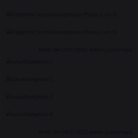
Berlin, den 24.07.2025, Ayleen Lyschamaya
Berlin, den 08.07.2025, Ayleen Lyschamaya