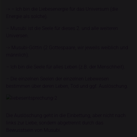
-> – Ich bin die Liebesenergie für das Universum (die
Energie als solche).
– Musubi ist die Seele für dieses 2. und alle weiteren
Universen.
-> Musubi-Göttin (2 Gottespaare, wir jeweils weiblich und
männlich).
– Ich bin die Seele für alles Leben (z.B. der Menschheit).
– Die einzelnen Seelen der einzelnen Lebewesen
bestimmen über deren Leben, Tod und ggf. Auslöschung.
Die Auslöschung geht in die Einbettung, aber nicht nach
links zur Liebe, sondern abgetrennt durch das
Bewusstsein von Musubi.