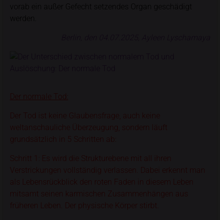
vorab ein außer Gefecht setzendes Organ geschädigt
werden.
Berlin, den 04.07.2025, Ayleen Lyschamaya
Der normale Tod:
Der Tod ist keine Glaubensfrage, auch keine
weltanschauliche Überzeugung, sondern läuft
grundsätzlich in 5 Schritten ab:
Schritt 1: Es wird die Strukturebene mit all ihren
Verstrickungen vollständig verlassen. Dabei erkennt man
als Lebensrückblick den roten Faden in diesem Leben
mitsamt seinen karmischen Zusammenhängen aus
früheren Leben. Der physische Körper stirbt.