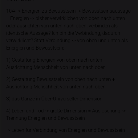
10
-> Energien zu Bewusstsein -> Bewusstseinsaussage
22
= Energien -> bisher verwirklichen von oben nach unten
oder ausrichten von unten nach oben; verbinden als
identische Aussage? Ich bin die Verbindung, dadurch
verwirklicht? Statt Verbindung -> von oben und unten als
Energien und Bewusstsein:
1) Gestaltung Energien von oben nach unten +
Ausrichtung Menschheit von unten nach oben
2) Gestaltung Bewusstsein von oben nach unten +
Ausrichtung Menschheit von unten nach oben
3) das Ganze in Über-Universeller Dimension
4) Leben und Tod -> große Dimension = Auslöschung ->
Trennung Energien und Bewusstsein
-> Leben für Verbindung von Energien und Bewusstsein