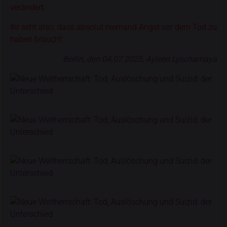
verändert.
Ihr seht also, dass absolut niemand Angst vor dem Tod zu
haben braucht.
Berlin, den 04.07.2025, Ayleen Lyschamaya