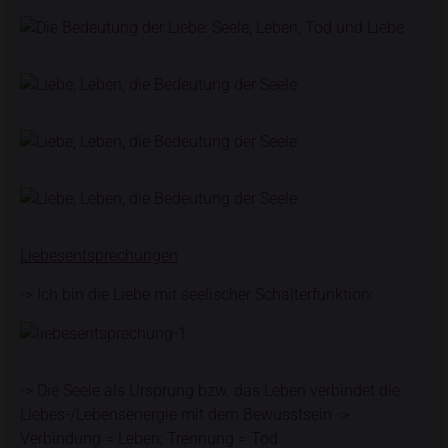
Liebesentsprechungen
-> Ich bin die Liebe mit seelischer Schalterfunktion:
-> Die Seele als Ursprung bzw. das Leben verbindet die
Liebes-/Lebensenergie mit dem Bewusstsein ->
Verbindung = Leben; Trennung = Tod