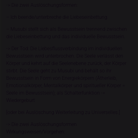
-> Die zwei Auslöschungsformen:
– Ich beende/unterbreche die Liebeseinbettung.
– Musubi stellt sich als Bewusstsein trennend zwischen
die Liebeseinbettung und das individuelle Bewusstsein.
-> Der Tod: Die Liebesflussverbindung im individuellen
Bewusstsein wird unterbrochen. Die Seele verlässt den
Körper und kehrt auf die Seelenebene zurück, der Körper
stirbt. Die Seele geht zu Musubi und behält so ihr
Bewusstsein in Form von Energiekörpern (Ätherleib,
Emotionalkörper, Mentalkörper und spiritueller Körper =
Seele im Bewusstsein); als Schalterfunktion ->
Wiedergeburt
[oder bei Auslöschung Weiterleitung zu Universelles.]
-> Die zwei Auslöschungsformen
Wirkungsweisen/Vorgehen: