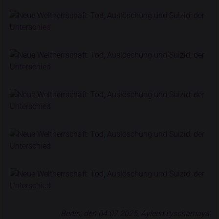
Berlin, den 04.07.2025, Ayleen Lyschamaya