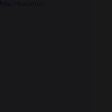
Manifestation