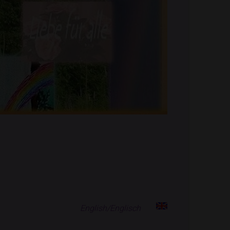
English/Englisch