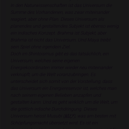
In den Naturwissenschaften ist das Universum die
Summe des Vorhandenen, was zwar miteinander
reagiert, aber ohne Plan. Dieses Universum als
planendes und gestaltendes Subjekt ist ebenso wenig
ein indisches Konzept. Brahma ist Subjekt, aber
Brahma ist nicht das Universum. Und Maya treibt
sein Spiel ohne irgendein Ziel.
Doch im Shintoismus gibt es das tatsächlich, ein
Universum, welches seine eigenen
Energiekoordinaten immer wieder neu miteinander
verknüpft, um die Welt voranzubringen. Es
unterscheidet sich somit von der Vorstellung, dass
das Universum ein Energiereservoir ist, welches man
nach seinem eigenen Belieben anzapfen und
gestalten kann. Und es geht wirklich um die Welt, um
die göttlich-irdische Durchdringung. Dieses
Universum heisst Musubi (結び), was am besten mit
Schöpfungsmacht übersetzt wird. Es ist ein