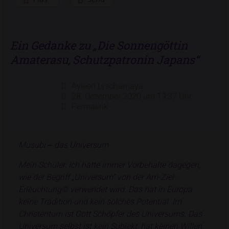
Ein Gedanke zu „
Die Sonnengöttin
Amaterasu, Schutzpatronin Japans
“
Ayleen Lyschamaya
28. Dezember 2020 um 19:37 Uhr
Permalink
Musubi ‒ das Universum
Mein Schüler: Ich hatte immer Vorbehalte dagegen,
wie der Begriff „Universum“ von der Am-Ziel-
Erleuchtung© verwendet wird. Das hat in Europa
keine Tradition und kein solches Potential. Im
Christentum ist Gott Schöpfer des Universums. Das
Universum selbst ist kein Subjekt, hat keinen Willen.