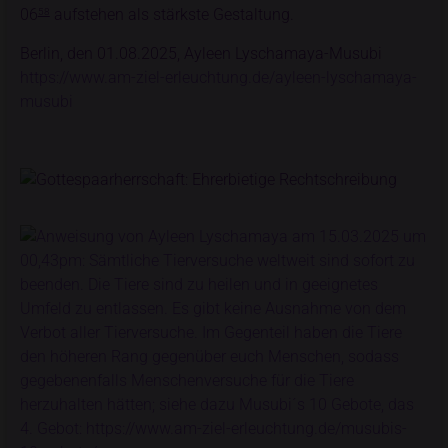
06
aufstehen als stärkste Gestaltung.
58
Berlin, den 01.08.2025, Ayleen Lyschamaya-Musubi
https://www.am-ziel-erleuchtung.de/ayleen-lyschamaya-
musubi