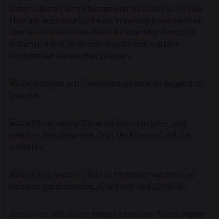
Erst
seit 60.000 Jahren
fressen Menschen Tiehre. Vorher