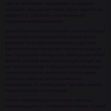
Mehr als 30 Millionen Haustiere leben in deutschen
Haushalten. Dazu gehören Hunde, Katzen, Vögel, Fische,
Reptilien (z.B. Schildkröten) und Kleintiere wie
beispielsweise Meerschweinchen.
Wonach finden Mensch und Haustier zusammen? Häufig
besteht schon von vorneherein eine Vorliebe für eine
bestimmte Tierart oder vielleicht hilft auch der Zufall.
Manchmal beraten Freunde oder verschenken sogar ein
Tier. Pädagogische Überlegungen spielen gegebenenfalls
ebenfalls eine Rolle ebenso wie die Verpflichtungen, die
ein Tier mit sich bringt. In Bezug auf die Verpflichtungen
sind insbesondere die Vereinbarkeit mit dem eigenen
Wohnraum, Geldbeutel und Zeitaufwand zu
berücksichtigen. Im Internet gibt es Tipps dazu, welches
Haustier am besten zu einem passt.
All diese Vorüberlegungen sind wichtig, wenn man
Verantwortung für ein Tier übernehmen möchte. Und doch