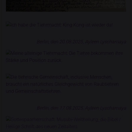
Berlin, den 20.08.2025, Ayleen Lyschamaya
Berlin, den 17.08.2025, Ayleen Lyschamaya