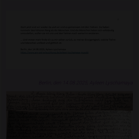
Berlin, den 14.08.2025, Ayleen Lyschamaya