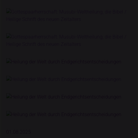
01.08.2025