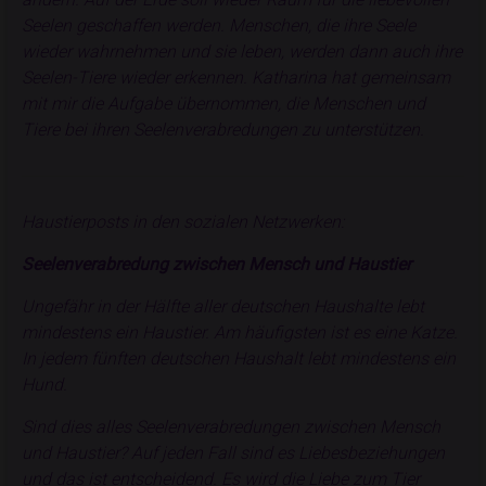
Seelen geschaffen werden. Menschen, die ihre Seele
wieder wahrnehmen und sie leben, werden dann auch ihre
Seelen-Tiere wieder erkennen. Katharina hat gemeinsam
mit mir die Aufgabe übernommen, die Menschen und
Tiere bei ihren Seelenverabredungen zu unterstützen.
Haustierposts in den sozialen Netzwerken:
Seelenverabredung zwischen Mensch und Haustier
Ungefähr in der Hälfte aller deutschen Haushalte lebt
mindestens ein Haustier. Am häufigsten ist es eine Katze.
In jedem fünften deutschen Haushalt lebt mindestens ein
Hund.
Sind dies alles Seelenverabredungen zwischen Mensch
und Haustier? Auf jeden Fall sind es Liebesbeziehungen
und das ist entscheidend. Es wird die Liebe zum Tier