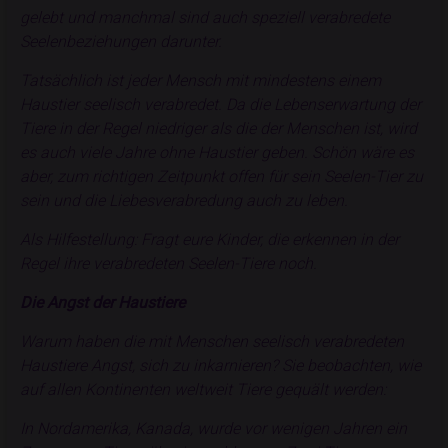
gelebt und manchmal sind auch speziell verabredete
Seelenbeziehungen darunter.
Tatsächlich ist jeder Mensch mit mindestens einem
Haustier seelisch verabredet. Da die Lebenserwartung der
Tiere in der Regel niedriger als die der Menschen ist, wird
es auch viele Jahre ohne Haustier geben. Schön wäre es
aber, zum richtigen Zeitpunkt offen für sein Seelen-Tier zu
sein und die Liebesverabredung auch zu leben.
Als Hilfestellung: Fragt eure Kinder, die erkennen in der
Regel ihre verabredeten Seelen-Tiere noch.
Die Angst der Haustiere
Warum haben die mit Menschen seelisch verabredeten
Haustiere Angst, sich zu inkarnieren? Sie beobachten, wie
auf allen Kontinenten weltweit Tiere gequält werden:
In Nordamerika, Kanada, wurde vor wenigen Jahren ein